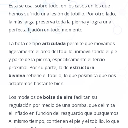
Ésta se usa, sobre todo, en los casos en los que
hemos sufrido una lesión de tobillo. Por otro lado,
la más larga preserva toda la pierna y logra una
perfecta fijación en todo momento.
La bota de tipo
articulada
permite que movamos
ligeramente el área del tobillo, inmovilizando el pie
y parte de la pierna, específicamente el tercio
proximal. Por su parte, la de
estructura
bivalva
retiene el tobillo, lo que posibilita que nos
adaptemos bastante bien.
Los modelos de
bolsa de aire
facilitan su
regulación por medio de una bomba, que delimita
el inflado en función del resguardo que busquemos.
Al mismo tiempo, contienen el pie y el tobillo, lo que