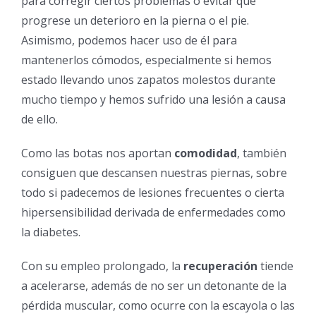
para corregir ciertos problemas o evitar que
progrese un deterioro en la pierna o el pie.
Asimismo, podemos hacer uso de él para
mantenerlos cómodos, especialmente si hemos
estado llevando unos zapatos molestos durante
mucho tiempo y hemos sufrido una lesión a causa
de ello.
Como las botas nos aportan
comodidad
, también
consiguen que descansen nuestras piernas, sobre
todo si padecemos de lesiones frecuentes o cierta
hipersensibilidad derivada de enfermedades como
la diabetes.
Con su empleo prolongado, la
recuperación
tiende
a acelerarse, además de no ser un detonante de la
pérdida muscular, como ocurre con la escayola o las