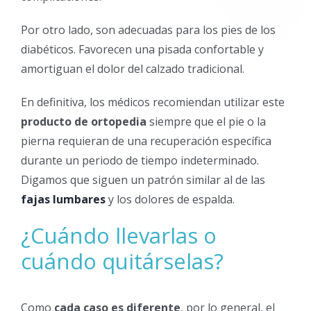
Por otro lado, son adecuadas para los pies de los
diabéticos. Favorecen una pisada confortable y
amortiguan el dolor del calzado tradicional.
En definitiva, los médicos recomiendan utilizar este
producto de ortopedia
siempre que el pie o la
pierna requieran de una recuperación específica
durante un periodo de tiempo indeterminado.
Digamos que siguen un patrón similar al de las
fajas lumbares
y los dolores de espalda.
¿Cuándo llevarlas o
cuándo quitárselas?
Como
cada caso es diferente
, por lo general, el