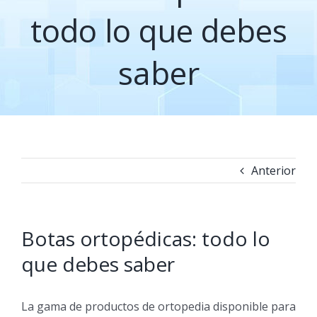
todo lo que debes
saber
Anterior
Botas ortopédicas: todo lo
que debes saber
La gama de productos de ortopedia disponible para