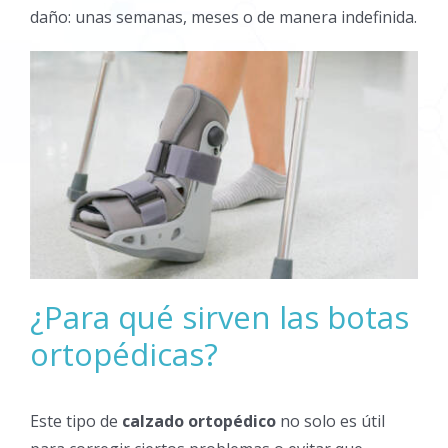
daño: unas semanas, meses o de manera indefinida.
¿Para qué sirven las botas
ortopédicas?
Este tipo de
calzado ortopédico
no solo es útil