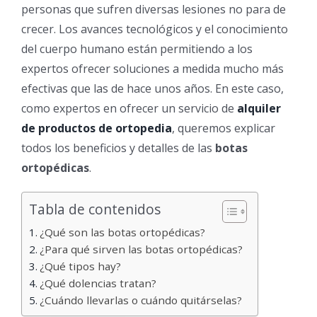
personas que sufren diversas lesiones no para de
crecer. Los avances tecnológicos y el conocimiento
del cuerpo humano están permitiendo a los
expertos ofrecer soluciones a medida mucho más
efectivas que las de hace unos años. En este caso,
como expertos en ofrecer un servicio de
alquiler
de productos de ortopedia
, queremos explicar
todos los beneficios y detalles de las
botas
ortopédicas
.
Tabla de contenidos
¿Qué son las botas ortopédicas?
¿Para qué sirven las botas ortopédicas?
¿Qué tipos hay?
¿Qué dolencias tratan?
¿Cuándo llevarlas o cuándo quitárselas?