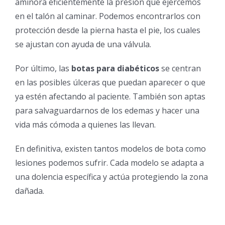
aminora eficientemente la presión que ejercemos
en el talón al caminar. Podemos encontrarlos con
protección desde la pierna hasta el pie, los cuales
se ajustan con ayuda de una válvula.
Por último, las
botas para diabéticos
se centran
en las posibles úlceras que puedan aparecer o que
ya estén afectando al paciente. También son aptas
para salvaguardarnos de los edemas y hacer una
vida más cómoda a quienes las llevan.
En definitiva, existen tantos modelos de bota como
lesiones podemos sufrir. Cada modelo se adapta a
una dolencia específica y actúa protegiendo la zona
dañada.