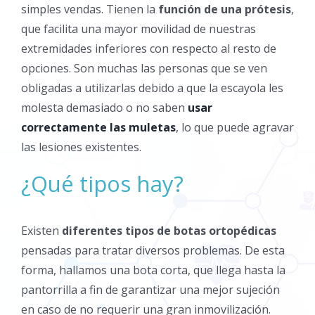
simples vendas. Tienen la
función de una prótesis
,
que facilita una mayor movilidad de nuestras
extremidades inferiores con respecto al resto de
opciones. Son muchas las personas que se ven
obligadas a utilizarlas debido a que la escayola les
molesta demasiado o no saben
usar
correctamente las muletas
, lo que puede agravar
las lesiones existentes.
¿Qué tipos hay?
Existen
diferentes tipos de botas ortopédicas
pensadas para tratar diversos problemas. De esta
forma, hallamos una bota corta, que llega hasta la
pantorrilla a fin de garantizar una mejor sujeción
en caso de no requerir una gran inmovilización.