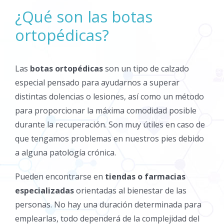
¿Qué son las botas
ortopédicas?
Las
botas ortopédicas
son un tipo de calzado
especial pensado para ayudarnos a superar
distintas dolencias o lesiones, así como un método
para proporcionar la máxima comodidad posible
durante la recuperación. Son muy útiles en caso de
que tengamos problemas en nuestros pies debido
a alguna patología crónica.
Pueden encontrarse en
tiendas o farmacias
especializadas
orientadas al bienestar de las
personas. No hay una duración determinada para
emplearlas, todo dependerá de la complejidad del