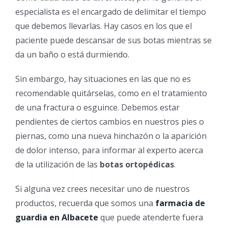
especialista es el encargado de delimitar el tiempo
que debemos llevarlas. Hay casos en los que el
paciente puede descansar de sus botas mientras se
da un baño o está durmiendo.
Sin embargo, hay situaciones en las que no es
recomendable quitárselas, como en el tratamiento
de una fractura o esguince. Debemos estar
pendientes de ciertos cambios en nuestros pies o
piernas, como una nueva hinchazón o la aparición
de dolor intenso, para informar al experto acerca
de la utilización de las
botas ortopédicas
.
Si alguna vez crees necesitar uno de nuestros
productos, recuerda que somos una
farmacia de
guardia en Albacete
que puede atenderte fuera