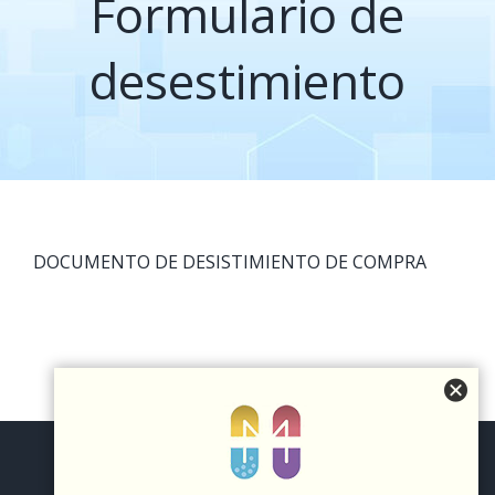
Formulario de
desestimiento
DOCUMENTO DE DESISTIMIENTO DE COMPRA