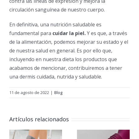
contra las líneas de expresión y mejora la
circulación sanguínea de nuestro cuerpo.
En definitiva, una nutrición saludable es
fundamental para
cuidar la piel.
Y es que, a través
de la alimentación, podemos mejorar su estado y el
de nuestra salud en general. Es por ello que,
incluyendo en nuestra dieta los productos que
acabamos de mencionar, contribuiremos a tener
una dermis cuidada, nutrida y saludable.
11 de agosto de 2022
|
Blog
Artículos relacionados
¿Hay