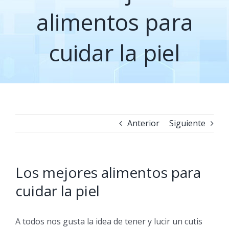
alimentos para
cuidar la piel
Anterior
Siguiente
Los mejores alimentos para
cuidar la piel
A todos nos gusta la idea de tener y lucir un cutis