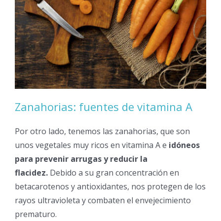
Zanahorias: fuentes de vitamina A
Por otro lado, tenemos las zanahorias, que son
unos vegetales muy ricos en vitamina A e
idóneos
para prevenir arrugas y reducir la
flacidez.
Debido a su gran concentración en
betacarotenos y antioxidantes, nos protegen de los
rayos ultravioleta y combaten el envejecimiento
prematuro.