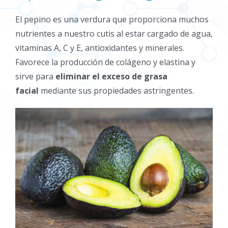
El
pepino es una verdura que proporciona muchos
nutrientes a nuestro cutis al estar cargado de agua,
vitaminas A, C y E, antioxidantes y minerales.
Favorece la producción de colágeno y elastina y
sirve para
eliminar el exceso de grasa
facial
mediante sus propiedades astringentes.