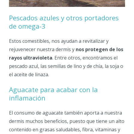
Pescados azules y otros portadores
de omega-3
Estos comestibles, nos ayudan a revitalizar y
rejuvenecer nuestra dermis y
nos protegen de los
rayos ultravioleta
. Entre otros, encontramos el
pescado azul, las semillas de lino y de chía, la soja o
el aceite de linaza.
Aguacate para acabar con la
inflamación
El consumo de aguacate también aporta a nuestra
dermis muchos beneficios, puesto que tiene un alto
contenido en grasas saludables, fibra, vitaminas y