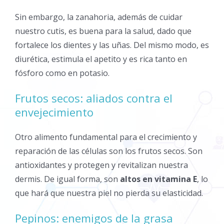
Sin embargo, la zanahoria, además de cuidar
nuestro cutis, es buena para la salud, dado que
fortalece los dientes y las uñas. Del mismo modo, es
diurética, estimula el apetito y es rica tanto en
fósforo como en potasio.
Frutos secos: aliados contra el
envejecimiento
Otro alimento fundamental para el crecimiento y
reparación de las células son los frutos secos. Son
antioxidantes y protegen y revitalizan nuestra
dermis. De igual forma, son
altos en vitamina E
, lo
que hará que nuestra piel no pierda su elasticidad.
Pepinos: enemigos de la grasa