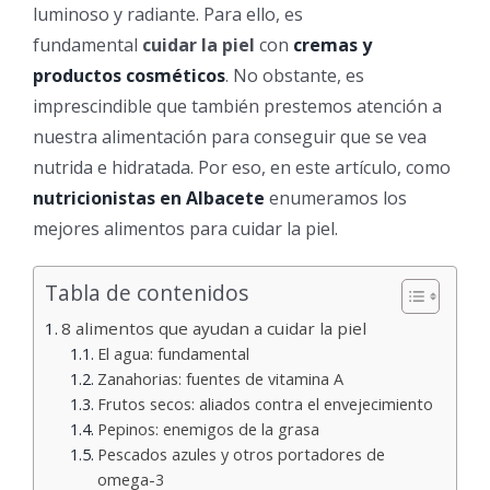
luminoso y radiante. Para ello, es
fundamental
cuidar la piel
con
cremas y
productos cosméticos
. No obstante, es
imprescindible que también prestemos atención a
nuestra alimentación para conseguir que se vea
nutrida e hidratada. Por eso, en este artículo, como
nutricionistas en Albacete
enumeramos los
mejores alimentos para cuidar la piel.
Tabla de contenidos
8 alimentos que ayudan a cuidar la piel
El agua: fundamental
Zanahorias: fuentes de vitamina A
Frutos secos: aliados contra el envejecimiento
Pepinos: enemigos de la grasa
Pescados azules y otros portadores de
omega-3