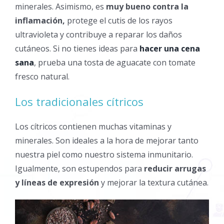
minerales. Asimismo, es
muy bueno contra la
inflamación,
protege el cutis de los rayos
ultravioleta y contribuye a reparar los daños
cutáneos. Si no tienes ideas para
hacer una cena
sana
, prueba una tosta de aguacate con tomate
fresco natural.
Los tradicionales cítricos
Los
cítricos contienen muchas vitaminas y
minerales. Son ideales a la hora de mejorar tanto
nuestra piel como nuestro sistema inmunitario.
Igualmente, son estupendos para
reducir arrugas
y líneas de expresión
y mejorar la textura cutánea.