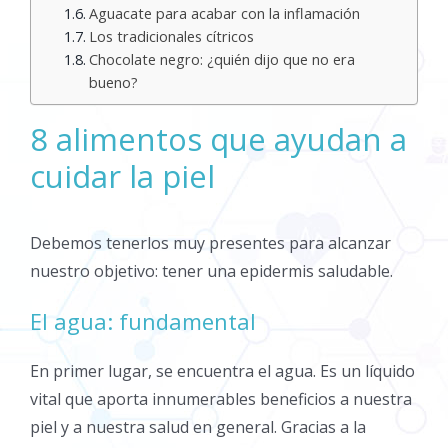
Aguacate para acabar con la inflamación
Los tradicionales cítricos
Chocolate negro: ¿quién dijo que no era
bueno?
8 alimentos que ayudan a
cuidar la piel
Debemos tenerlos muy presentes para alcanzar
nuestro objetivo: tener una epidermis saludable.
El agua: fundamental
En primer lugar, se encuentra el agua. Es un líquido
vital que aporta innumerables beneficios a nuestra
piel y a nuestra salud en general. Gracias a la