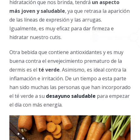
hidratación que nos brinda, tendrá
un aspecto
más joven y saludable
, ya que retrasa la aparición
de las líneas de expresión y las arrugas.
Igualmente, es muy eficaz para dar firmeza e
hidratar nuestro cutis.
Otra bebida que contiene antioxidantes y es muy
buena contra el envejecimiento prematuro de la
dermis es el
té verde
. Asimismo, es ideal contra la
inflamación e irritación. De un tiempo a esta parte
han sido muchas las personas que han incorporado
el té verde a su
desayuno saludable
para empezar
el día con más energía.