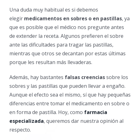
Una duda muy habitual es si debemos
elegir
medicamentos en sobres o en pastillas
, ya
que es posible que el médico nos pregunte antes
de extender la receta. Algunos prefieren el sobre
ante las dificultades para tragar las pastillas,
mientras que otros se decantan por estas últimas
porque les resultan más llevaderas.
Además, hay bastantes
falsas creencias
sobre los
sobres y las pastillas que pueden llevar a engaño.
Aunque el efecto sea el mismo, sí que hay pequeñas
diferencias entre tomar el medicamento en sobre o
en forma de pastilla. Hoy, como
farmacia
especializada
, queremos dar nuestra opinión al
respecto.