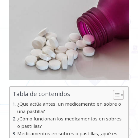
Tabla de contenidos
¿Que actúa antes, un medicamento en sobre o
una pastilla?
¿Cómo funcionan los medicamentos en sobres
o pastillas?
Medicamentos en sobres o pastillas, ¿qué es