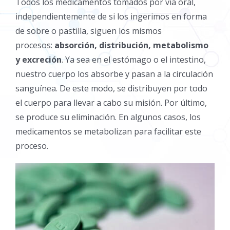
Todos los medicamentos tomados por vía oral,
independientemente de si los ingerimos en forma
de sobre o pastilla, siguen los mismos
procesos:
absorción, distribución, metabolismo
y excreción
. Ya sea en el estómago o el intestino,
nuestro cuerpo los absorbe y pasan a la circulación
sanguínea. De este modo, se distribuyen por todo
el cuerpo para llevar a cabo su misión. Por último,
se produce su eliminación. En algunos casos, los
medicamentos se metabolizan para facilitar este
proceso.