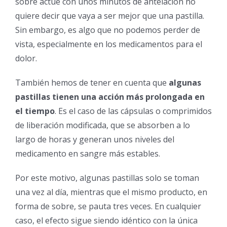
sobre actúe con unos minutos de antelación no
quiere decir que vaya a ser mejor que una pastilla.
Sin embargo, es algo que no podemos perder de
vista, especialmente en los medicamentos para el
dolor.
También hemos de tener en cuenta que
algunas
pastillas tienen una acción más prolongada en
el tiempo
. Es el caso de las cápsulas o comprimidos
de liberación modificada, que se absorben a lo
largo de horas y generan unos niveles del
medicamento en sangre más estables.
Por este motivo, algunas pastillas solo se toman
una vez al día, mientras que el mismo producto, en
forma de sobre, se pauta tres veces. En cualquier
caso, el efecto sigue siendo idéntico con la única