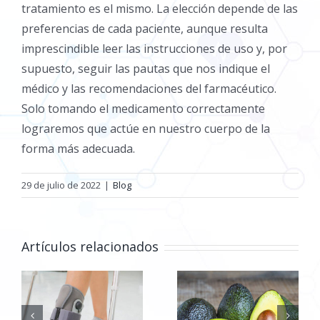
tratamiento es el mismo. La elección depende de las
preferencias de cada paciente, aunque resulta
imprescindible leer las instrucciones de uso y, por
supuesto, seguir las pautas que nos indique el
médico y las recomendaciones del farmacéutico.
Solo tomando el medicamento correctamente
lograremos que actúe en nuestro cuerpo de la
forma más adecuada.
29 de julio de 2022
|
Blog
Artículos relacionados
Los mejores
Cuida tu piel