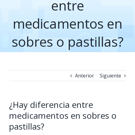
entre
medicamentos en
sobres o pastillas?
Anterior
Siguiente
¿Hay diferencia entre
medicamentos en sobres o
pastillas?