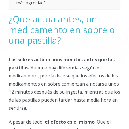
más agresivo?
¿Que actúa antes, un
medicamento en sobre o
una pastilla?
Los sobres actúan unos minutos antes que las
pastillas
. Aunque hay diferencias según el
medicamento, podría decirse que los efectos de los
medicamentos en sobre comienzan a notarse unos
12 minutos después de su ingesta, mientras que los
de las pastillas pueden tardar hasta media hora en
sentirse.
A pesar de todo,
el efecto es el mismo
. Que el