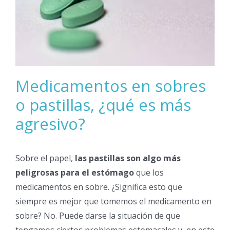
Medicamentos en sobres
o pastillas, ¿qué es más
agresivo?
Sobre el papel,
las pastillas son algo más
peligrosas para el estómago
que los
medicamentos en sobre. ¿Significa esto que
siempre es mejor que tomemos el medicamento en
sobre? No. Puede darse la situación de que