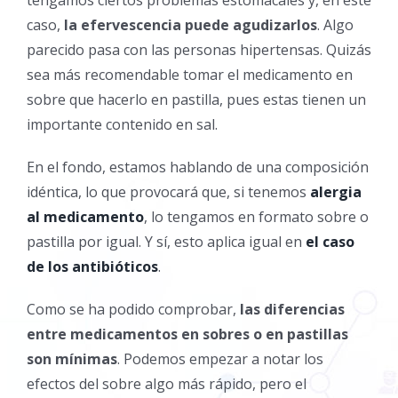
tengamos ciertos problemas estomacales y, en este
caso,
la efervescencia puede agudizarlos
. Algo
parecido pasa con las personas hipertensas. Quizás
sea más recomendable tomar el medicamento en
sobre que hacerlo en pastilla, pues estas tienen un
importante contenido en sal.
En el fondo, estamos hablando de una composición
idéntica, lo que provocará que, si tenemos
alergia
al medicamento
, lo tengamos en formato sobre o
pastilla por igual. Y sí, esto aplica igual en
el caso
de los antibióticos
.
Como se ha podido comprobar,
las diferencias
entre medicamentos en sobres o en pastillas
son mínimas
. Podemos empezar a notar los
efectos del sobre algo más rápido, pero el