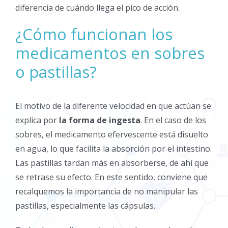
diferencia de cuándo llega el pico de acción.
¿Cómo funcionan los
medicamentos en sobres
o pastillas?
El motivo de la diferente velocidad en que actúan se
explica por
la forma de ingesta
. En el caso de los
sobres, el medicamento efervescente está disuelto
en agua, lo que facilita la absorción por el intestino.
Las pastillas tardan más en absorberse, de ahí que
se retrase su efecto. En este sentido, conviene que
recalquemos la importancia de no manipular las
pastillas, especialmente las cápsulas.